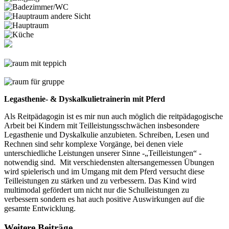
Legasthenie- & Dyskalkulietrainerin mit Pferd
Als Reitpädagogin ist es mir nun auch möglich die reitpädagogische
Arbeit bei Kindern mit Teilleistungsschwächen insbesondere
Legasthenie und Dyskalkulie anzubieten. Schreiben, Lesen und
Rechnen sind sehr komplexe Vorgänge, bei denen viele
unterschiedliche Leistungen unserer Sinne -„Teilleistungen“ -
notwendig sind. Mit verschiedensten altersangemessen Übungen
wird spielerisch und im Umgang mit dem Pferd versucht diese
Teilleistungen zu stärken und zu verbessern. Das Kind wird
multimodal gefördert um nicht nur die Schulleistungen zu
verbessern sondern es hat auch positive Auswirkungen auf die
gesamte Entwicklung.
Weitere Beiträge...