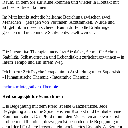
Raum, an dem Sie zur Ruhe kommen und wieder in Kontakt mit
sich selbst treten können.
Im Mittelpunkt steht die heilsame Beziehung zwischen zwei
Menschen – getragen von Vertrauen, Achtsamkeit, Würde und
Mitgefühl. In diesem sicheren Raum dürfen alte Erfahrungen
gesehen und neue innere Stärke entwickelt werden.
Die Integrative Therapie unterstützt Sie dabei, Schritt für Schritt
Stabilität, Selbstvertrauen und Lebendigkeit zurückzugewinnen – in
Ihrem Tempo und auf Ihrem Weg.
Ich bin zur Zeit Psychotherapeutin in Ausbildung unter Supervision
- Humanistische Therapie - Integrative Therapie
mehr zur Integrativen Therapie ...
Reitpädagogik für SeniorInnen
Die Begegnung mit dem Pferd ist eine Ganzheitliche. Jede
Begegnung auch ohne Sprache ist ein Kontakt und beinhaltet eine
Kommunikation. Das Pferd nimmt den Menschen an sowie er ist
und beurteilt ihn nicht, deswegen ist besonders die Begegnung mit
dem Pferd für ältere Personen ein bereichertes Erlebnis. Außerdem