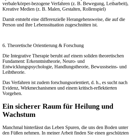
verbale/körper-bezogene Verfahren (z. B. Bewegung, Leibarbeit),
Kreative Medien (z. B. Malen, Gestalten, Rollenspiel)
Damit entsteht eine differenzielle Herangehensweise, die auf die
Person und ihre Lebenssituation zugeschnitten ist.
6. Theoretische Orientierung & Forschung
Die Integrative Therapie beruht auf einem soliden theoretischen
Fundament: Erkenntnistheorie, Neuro- und
Entwicklungspsychologie, Handlungstheorie, Bewusstseins- und
Leibtheorie.
Das Verfahren ist zudem forschungsorientiert, d. h., es sucht nach
Evidenz, Wirkmechanismen und einem kritisch-reflektierten
Vorgehen.
Ein sicherer Raum für Heilung und
Wachstum
Manchmal hinterlässt das Leben Spuren, die uns den Boden unter
den Füßen nehmen. In meiner Arbeit finden Sie einen geschützten